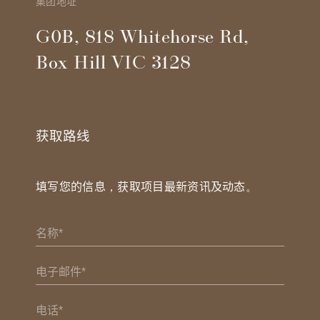
集团地址
G0B, 818 Whitehorse Rd,
Box Hill VIC 3128
获取路线
填写您的信息，获取项目最新资讯及动态。
名称
*
电子邮件
*
电话
*