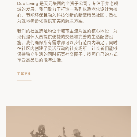
Dux Living 是天元集团的全资子公司，专注于养老领
域的发展。我们致力于打造一系列以适老化设计为核
心、节能环保且融入科技创新的新型精品社区，旨在
为就地老龄化提供完美的解决方案。
我们的社区选址均位于城市主流片区的核心地段，为
现代退休人员提供便捷的交通和完善的生活配套设
施。我们确保所有需求都可以步行范围内满足，同时
在社区内创建了灵活互动的社交场所，让长者们能够
保持独立生活的同时拓宽社交圈子，按照自己的方式
享受高品质的晚年生活。
了解更多