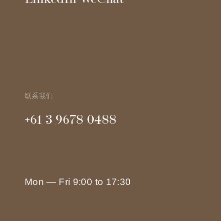
联系我们
+61 3 9678 0488
Mon — Fri 9:00 to 17:30