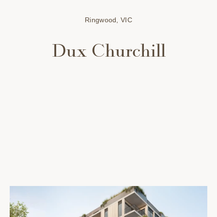
Ringwood, VIC
Dux Churchill