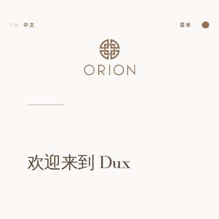
关闭
EN
中文
菜单
关闭
欢迎来到
Dux