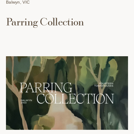
Balwyn, VIC
Parring Collection