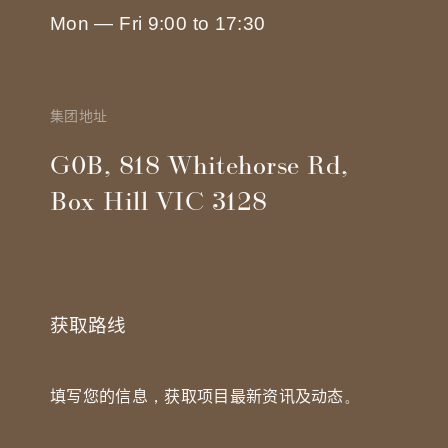
Mon — Fri 9:00 to 17:30
集团地址
G0B, 818 Whitehorse Rd,
Box Hill VIC 3128
获取路线
填写您的信息，获取项目最新资讯及动态。