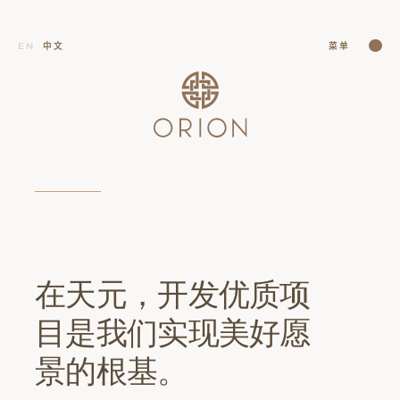
关闭
EN
中文
菜单
关闭
在天元，开发优质项
目是我们实现美好愿
景的根基。