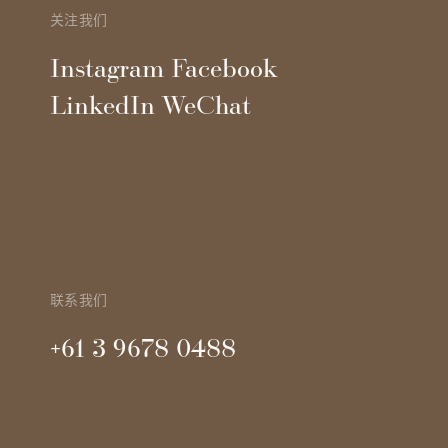
关注我们
Instagram
Facebook
LinkedIn
WeChat
联系我们
+61 3 9678 0488