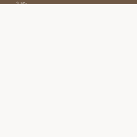
名称
*
电子邮件
*
电话
*
邮政编码
*
项目
其他